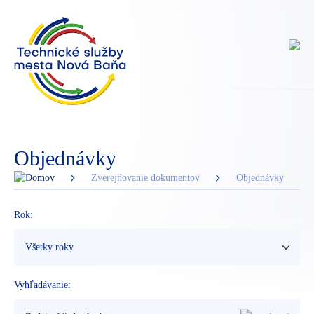
Objednávky
Zverejňovanie dokumentov
Objednávky
Rok:
Vyhľadávanie: