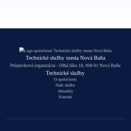
Technické služby mesta Nová Baňa
Príspevková organizácia - Dlhá lúka 18, 968 01 Nová Baňa
Technické služby
O spoločnosti
Naše služby
Aktuality
Kontakt