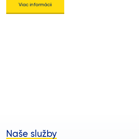
Viac informácii
Naše služby