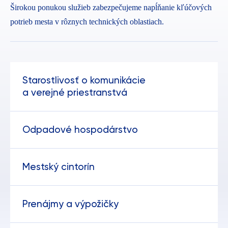
Širokou ponukou služieb zabezpečujeme napĺňanie kľúčových
potrieb mesta v rôznych technických oblastiach.
Starostlivosť o komunikácie
a verejné priestranstvá
Odpadové hospodárstvo
Mestský cintorín
Prenájmy a výpožičky