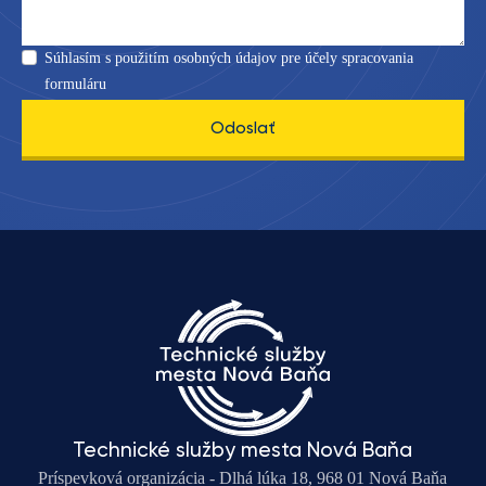
Súhlasím s použitím osobných údajov pre účely spracovania
formuláru
Odoslať
Technické služby mesta Nová Baňa
Príspevková organizácia - Dlhá lúka 18, 968 01 Nová Baňa