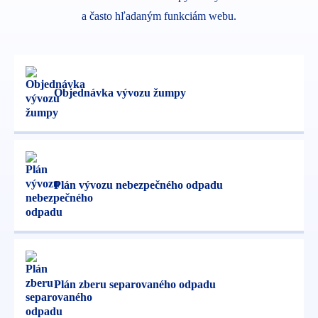
a často hľadaným funkciám webu.
Objednávka vývozu žumpy
Plán vývozu nebezpečného odpadu
Plán zberu separovaného odpadu