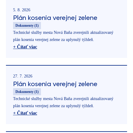
5. 8. 2026
Plán kosenia verejnej zelene
Dokumenty (1)
Technické služby mesta Nová Baňa zverejnili aktualizovaný
plán kosenia verejnej zelene za uplynulý týždeň.
+ Čítať viac
27. 7. 2026
Plán kosenia verejnej zelene
Dokumenty (1)
Technické služby mesta Nová Baňa zverejnili aktualizovaný
plán kosenia verejnej zelene za uplynulý týždeň.
+ Čítať viac