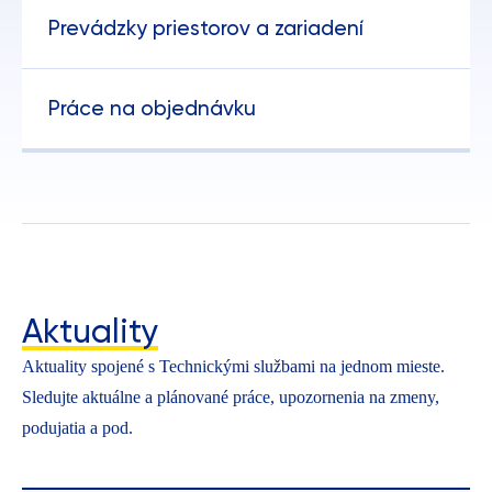
Prevádzky priestorov a zariadení
Práce na objednávku
Aktuality
Aktuality spojené s Technickými službami na jednom mieste.
Sledujte aktuálne a plánované práce, upozornenia na zmeny,
podujatia a pod.