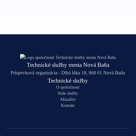
Technické služby mesta Nová Baňa
Príspevková organizácia - Dlhá lúka 18, 968 01 Nová Baňa
Technické služby
O spoločnosti
Naše služby
Aktuality
Kontakt