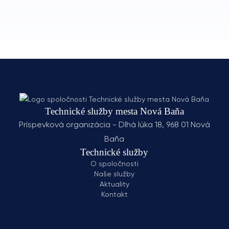
Technické služby mesta Nová Baňa
Príspevková organizácia - Dlhá lúka 18, 968 01 Nová
Baňa
Technické služby
O spoločnosti
Naše služby
Aktuality
Kontakt