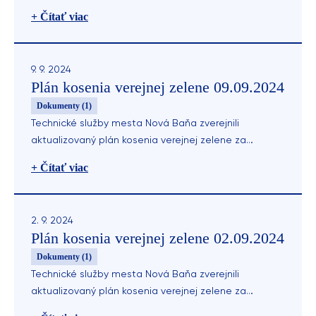
uplynulý týždeň.
+ Čítať viac
9. 9. 2024
Plán kosenia verejnej zelene 09.09.2024
Dokumenty (1)
Technické služby mesta Nová Baňa zverejnili
aktualizovaný plán kosenia verejnej zelene za
uplynulý týždeň.
+ Čítať viac
2. 9. 2024
Plán kosenia verejnej zelene 02.09.2024
Dokumenty (1)
Technické služby mesta Nová Baňa zverejnili
aktualizovaný plán kosenia verejnej zelene za
uplynulý týždeň.