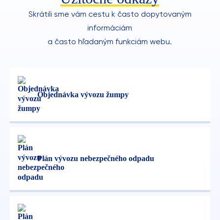
Skrátili sme vám cestu k často dopytovaným
informáciám
a často hľadaným funkciám webu.
Objednávka vývozu žumpy
Plán vývozu nebezpečného odpadu