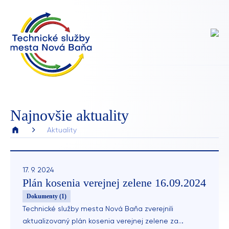
Najnovšie aktuality
Aktuality
17. 9. 2024
Plán kosenia verejnej zelene 16.09.2024
Dokumenty (1)
Technické služby mesta Nová Baňa zverejnili
aktualizovaný plán kosenia verejnej zelene za