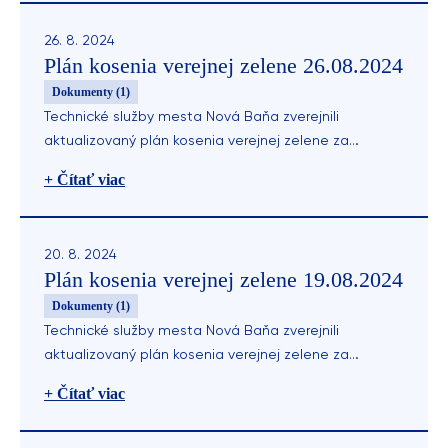
26. 8. 2024
Plán kosenia verejnej zelene 26.08.2024
Dokumenty (1)
Technické služby mesta Nová Baňa zverejnili
aktualizovaný plán kosenia verejnej zelene za
uplynulý týždeň.
+ Čítať viac
20. 8. 2024
Plán kosenia verejnej zelene 19.08.2024
Dokumenty (1)
Technické služby mesta Nová Baňa zverejnili
aktualizovaný plán kosenia verejnej zelene za
uplynulý týždeň.
+ Čítať viac