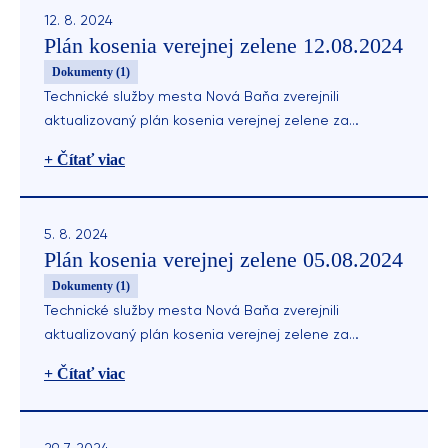
12. 8. 2024
Plán kosenia verejnej zelene 12.08.2024
Dokumenty (1)
Technické služby mesta Nová Baňa zverejnili
aktualizovaný plán kosenia verejnej zelene za
uplynulý týždeň.
+ Čítať viac
5. 8. 2024
Plán kosenia verejnej zelene 05.08.2024
Dokumenty (1)
Technické služby mesta Nová Baňa zverejnili
aktualizovaný plán kosenia verejnej zelene za
uplynulý týždeň.
+ Čítať viac