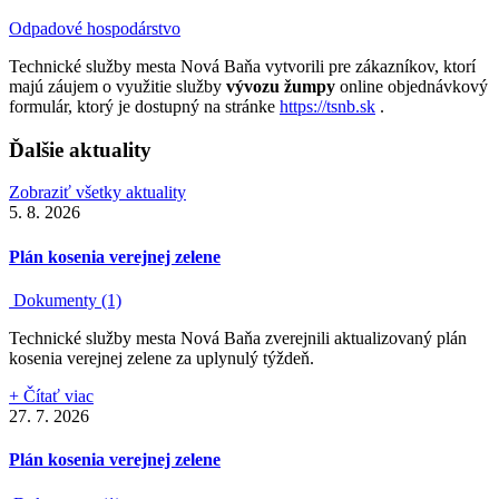
Odpadové hospodárstvo
Technické služby mesta Nová Baňa vytvorili pre zákazníkov, ktorí
majú záujem o využitie služby
vývozu žumpy
online objednávkový
formulár, ktorý je dostupný na stránke
https://tsnb.sk
.
Ďalšie aktuality
Zobraziť všetky aktuality
5. 8. 2026
Plán kosenia verejnej zelene
Dokumenty (1)
Technické služby mesta Nová Baňa zverejnili aktualizovaný plán
kosenia verejnej zelene za uplynulý týždeň.
+ Čítať viac
27. 7. 2026
Plán kosenia verejnej zelene