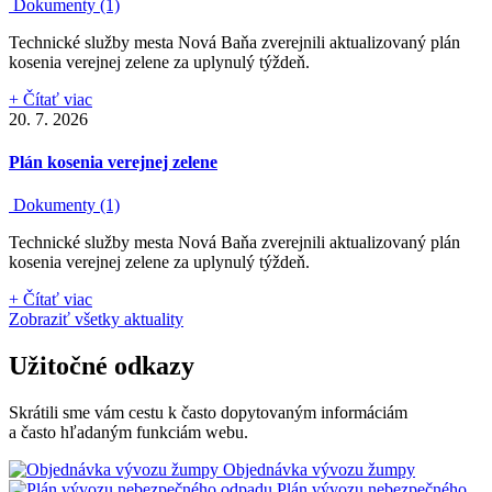
Dokumenty (1)
Technické služby mesta Nová Baňa zverejnili aktualizovaný plán
kosenia verejnej zelene za uplynulý týždeň.
+ Čítať viac
20. 7. 2026
Plán kosenia verejnej zelene
Dokumenty (1)
Technické služby mesta Nová Baňa zverejnili aktualizovaný plán
kosenia verejnej zelene za uplynulý týždeň.
+ Čítať viac
Zobraziť všetky aktuality
Užitočné odkazy
Skrátili sme vám cestu k často dopytovaným informáciám
a často hľadaným funkciám webu.
Objednávka vývozu žumpy
Plán vývozu nebezpečného