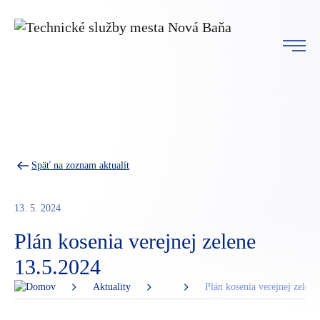
Späť na zoznam aktualít
13. 5. 2024
Plán kosenia verejnej zelene
13.5.2024
Aktuality
Plán kosenia verejnej zelen