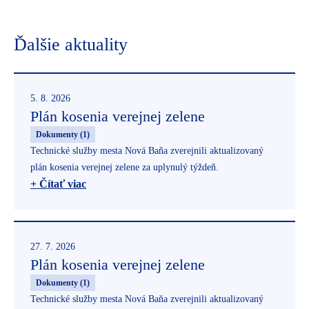
Ďalšie aktuality
5. 8. 2026
Plán kosenia verejnej zelene
Dokumenty (1)
Technické služby mesta Nová Baňa zverejnili aktualizovaný
plán kosenia verejnej zelene za uplynulý týždeň.
+ Čítať viac
27. 7. 2026
Plán kosenia verejnej zelene
Dokumenty (1)
Technické služby mesta Nová Baňa zverejnili aktualizovaný