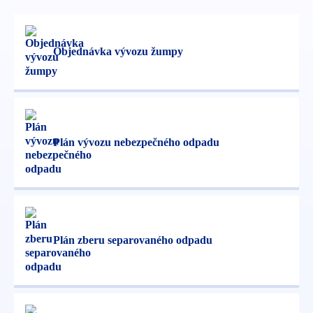
Objednávka vývozu žumpy
Plán vývozu nebezpečného odpadu
Plán zberu separovaného odpadu