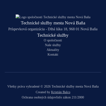
Technické služby mesta Nová Baňa
Príspevková organizácia - Dlhá lúka 18, 968 01 Nová Baňa
Technické služby
O spoločnosti
Naše služby
Aktuality
Kontakt
Všetky práva vyhradené © 2026 Technické služby mesta Nová Baňa
Created by
Kristián Balco
Ochrana osobných údajov
Info zákon 211/2000