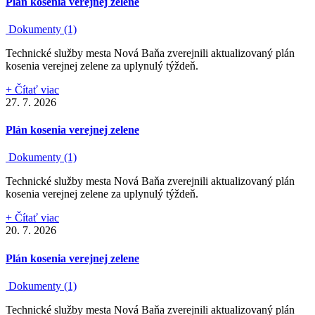
Plán kosenia verejnej zelene
Dokumenty (1)
Technické služby mesta Nová Baňa zverejnili aktualizovaný plán
kosenia verejnej zelene za uplynulý týždeň.
+ Čítať viac
27. 7. 2026
Plán kosenia verejnej zelene
Dokumenty (1)
Technické služby mesta Nová Baňa zverejnili aktualizovaný plán
kosenia verejnej zelene za uplynulý týždeň.
+ Čítať viac
20. 7. 2026
Plán kosenia verejnej zelene
Dokumenty (1)
Technické služby mesta Nová Baňa zverejnili aktualizovaný plán