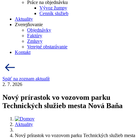
Práce na objednávku
Vývoz žumpy
Cenník služieb
Aktuality
Zverejňovanie
Objednávky
Faktúry
Zmluvy
Verejné obstarávanie
Kontakt
Späť na zoznam aktualít
2. 7. 2026
Nový prírastok vo vozovom parku
Technických služieb mesta Nová Baňa
Aktuality
Nový prírastok vo vozovom parku Technických služieb mesta